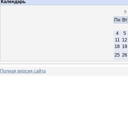
Календарь
«
Пн
Вт
4
5
11
12
18
19
25
26
Полная версия сайта