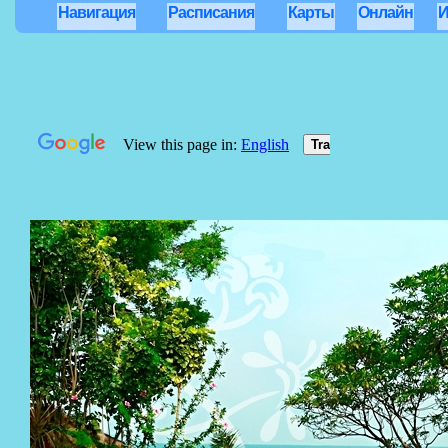
Навигация
Расписания
Карты
Онлайн
И