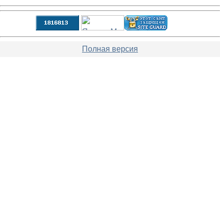
Полная версия