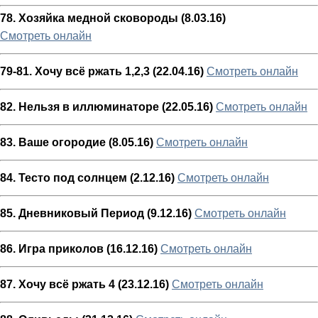
78. Хозяйка медной сковороды (8.03.16)
Смотреть онлайн
79-81. Хочу всё ржать 1,2,3 (22.04.16)
Смотреть онлайн
82. Нельзя в иллюминаторе (22.05.16)
Смотреть онлайн
83. Ваше огородие (8.05.16)
Смотреть онлайн
84. Тесто под солнцем (2.12.16)
Смотреть онлайн
85. Дневниковый Период (9.12.16)
Смотреть онлайн
86. Игра приколов (16.12.16)
Смотреть онлайн
87. Хочу всё ржать 4 (23.12.16)
Смотреть онлайн