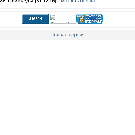
88. Оливьеды (31.12.16)
Смотреть онлайн
Полная версия