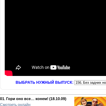
ВЫБРАТЬ НУЖНЫЙ ВЫПУСК:
01. Гори оно все… конем! (18.10.09)
Смотреть онлайн