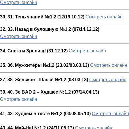
Смотреть онлайн
30, 31. Тень знаний №1,2 (12/19.10.12)
Смотреть онлайн
32, 33. Назад в булошную №1,2 (07/14.12.12)
Смотреть онлайн
34. Снега и Зрелищ! (31.12.12)
Смотреть онлайн
35, 36. Мужхитёры №1,2 (23.02/03.03.13)
Смотреть онлайн
37, 38. Женское - Щас я! №1,2 (08.03.13)
Смотреть онлайн
39, 40. Зе BAD 2 – Худшее №1,2 (07/14.04.13)
Смотреть онлайн
41, 42. Худеем в тесте №1,2 (03/08.05.13)
Смотреть онлайн
43, 44. Май-На! №1,2 (24/31.05.13)
Смотреть онлайн