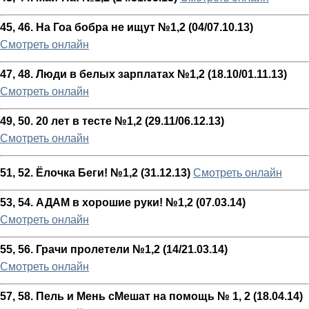
45, 46. На Гоа бобра не ищут №1,2 (04/07.10.13)
Смотреть онлайн
47, 48. Люди в белых зарплатах №1,2 (18.10/01.11.13)
Смотреть онлайн
49, 50. 20 лет в тесте №1,2 (29.11/06.12.13)
Смотреть онлайн
51, 52. Ёлочка Беги! №1,2 (31.12.13)
Смотреть онлайн
53, 54. АДАМ в хорошие руки! №1,2 (07.03.14)
Смотреть онлайн
55, 56. Грачи пролетели №1,2 (14/21.03.14)
Смотреть онлайн
57, 58. Пель и Мень сМешат на помощь № 1, 2 (18.04.14)